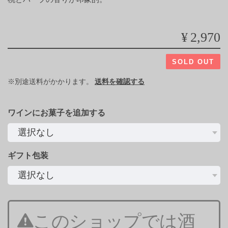
¥2,970
SOLD OUT
※別途送料がかかります。
送料を確認する
ワインにお菓子を追加する
ギフト包装
このショップでは酒