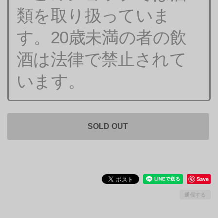
類を取り扱っていま
す。20歳未満の者の飲
酒は法律で禁止されて
います。
SOLD OUT
Save
通報する