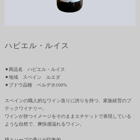
ハビエル・ルイス
⚫︎商品名 ハビエル・ルイス
⚫︎地域 スペイン ルエダ
⚫︎ブドウ品種 ベルデホ100%
スペインの職人的なワイン造りに誇りを持つ、家族経営のブ
テックワイナリー。
ワインが持つイメージをそのままエチケットで表現している
ような自然で、爽快感溢れるワイン。
桃とハーブの香りが印象的。