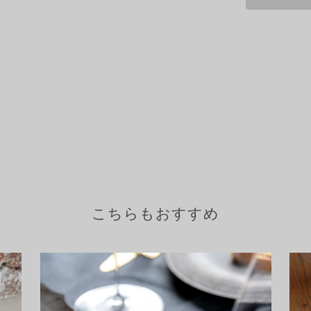
こちらもおすすめ